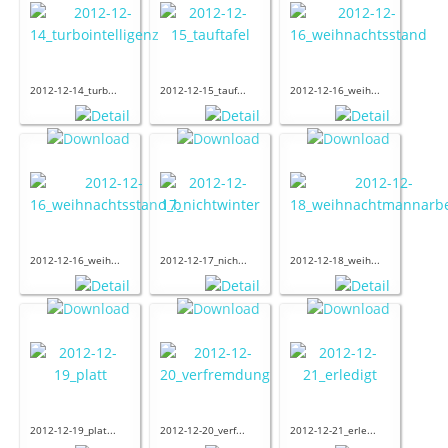
2012-12-14_turb...
2012-12-15_tauf...
2012-12-16_weih...
2012-12-16_weih...
2012-12-17_nich...
2012-12-18_weih...
2012-12-19_plat...
2012-12-20_verf...
2012-12-21_erle...